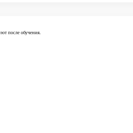
уют после обучения.