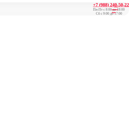
+7 (988) 240-50-22
Пн-Пт с 8:00 до 18:00
Сб с 9:00 до 17:00