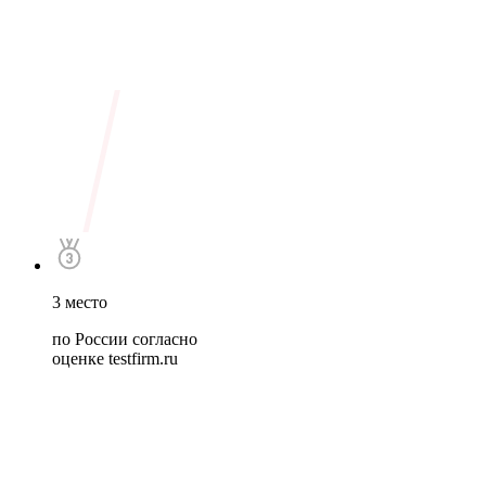
3 место
по России согласно
оценке testfirm.ru