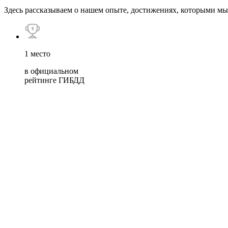
Здесь рассказываем о нашем опыте, достижениях, которыми мы 
1 место
в официальном
рейтинге ГИБДД