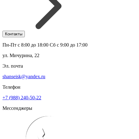
Контакты
Пн-Пт с 8:00 до 18:00 Сб с 9:00 до 17:00
ул. Мичурина, 22
Эл. почта
shanseisk@yandex.ru
Телефон
+7 (988) 240-50-22
Мессенджеры