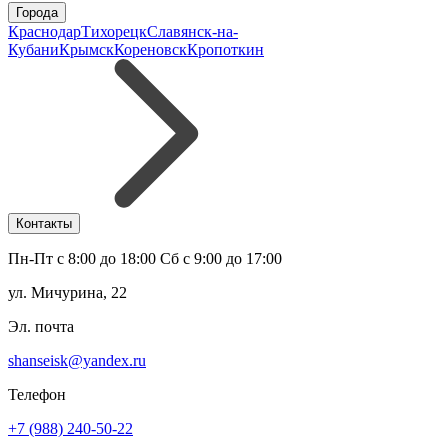
Города
Краснодар
Тихорецк
Славянск-на-
Кубани
Крымск
Кореновск
Кропоткин
Контакты
Пн-Пт с 8:00 до 18:00 Сб с 9:00 до 17:00
ул. Мичурина, 22
Эл. почта
shanseisk@yandex.ru
Телефон
+7 (988) 240-50-22