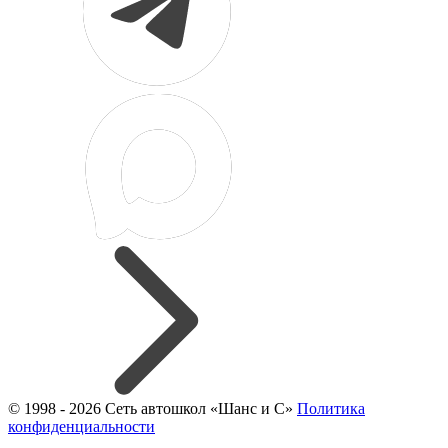
© 1998 - 2026 Сеть автошкол «Шанс и С»
Политика
конфиденциальности