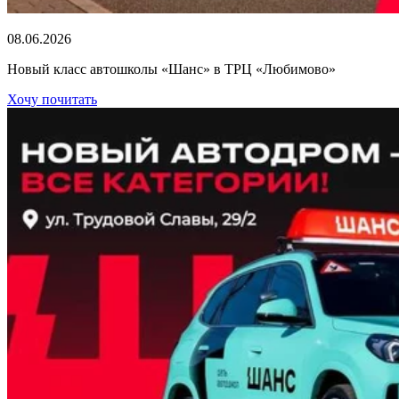
08.06.2026
Новый класс автошколы «Шанс» в ТРЦ «Любимово»
Хочу почитать