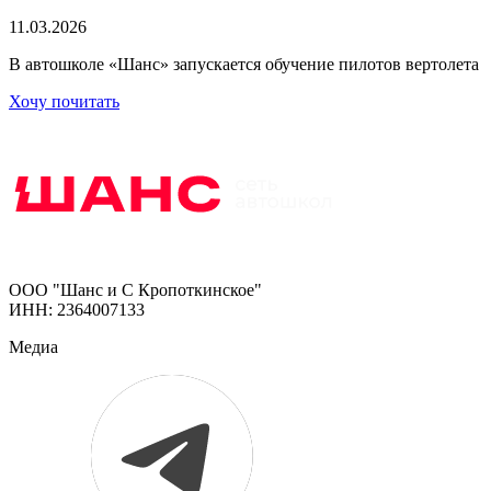
11.03.2026
В автошколе «Шанс» запускается обучение пилотов вертолета
Хочу почитать
ООО "Шанс и С Кропоткинское"
ИНН: 2364007133
Медиа