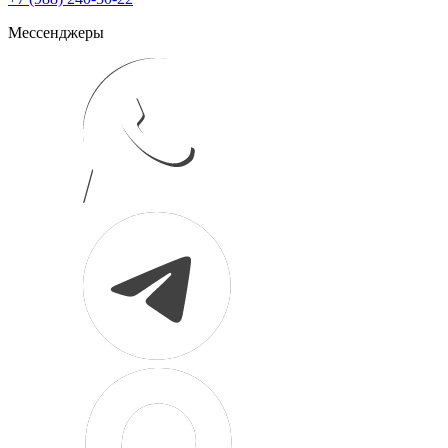
Мессенджеры