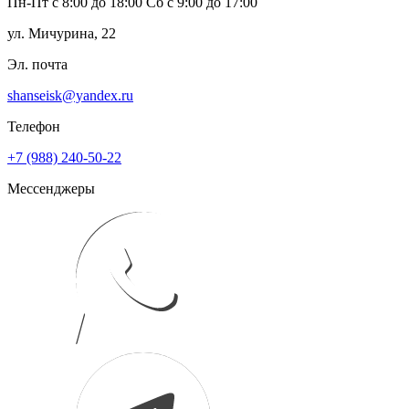
Пн-Пт с 8:00 до 18:00 Сб с 9:00 до 17:00
ул. Мичурина, 22
Эл. почта
shanseisk@yandex.ru
Телефон
+7 (988) 240-50-22
Мессенджеры