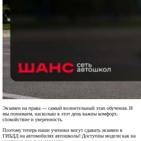
Экзамен на права — самый волнительный этап обучения. И
мы понимаем, насколько в этот день важны комфорт,
спокойствие и уверенность.
Поэтому теперь наши ученики могут сдавать экзамен в
ГИБДД на автомобилях автошколы! Доступны модели как на