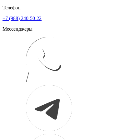
Телефон
+7 (988) 240-50-22
Мессенджеры