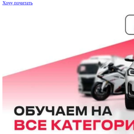
Хочу почитать