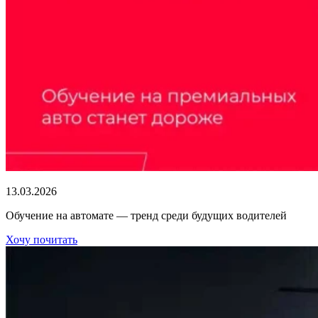
13.03.2026
Обучение на автомате — тренд среди будущих водителей
Хочу почитать