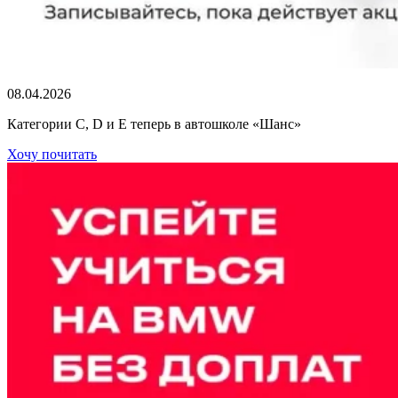
08.04.2026
Категории C, D и E теперь в автошколе «Шанс»
Хочу почитать