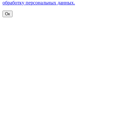
обработку персональных данных.
Ок