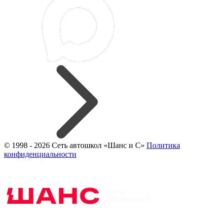
© 1998 - 2026 Сеть автошкол «Шанс и С»
Политика
конфиденциальности