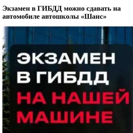
Экзамен в ГИБДД можно сдавать на
автомобиле автошколы «Шанс»