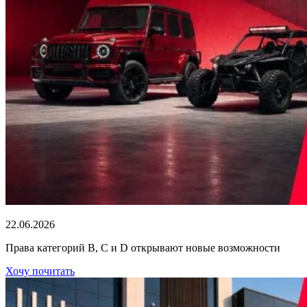
22.06.2026
Права категорий В, С и D открывают новые возможности
Хочу почитать