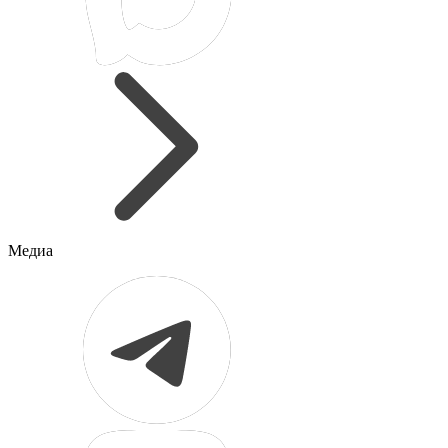
Медиа