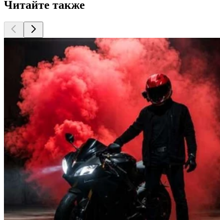
Читайте также