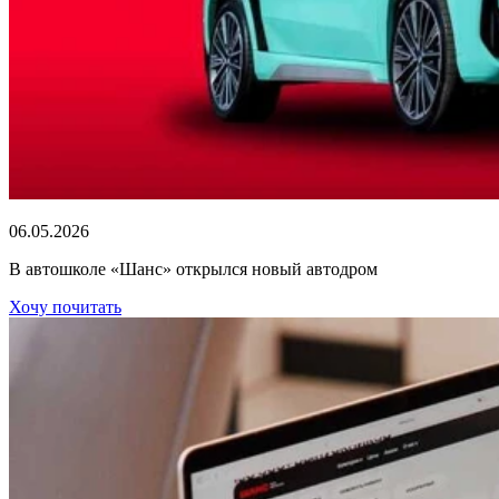
06.05.2026
В автошколе «Шанс» открылся новый автодром
Хочу почитать