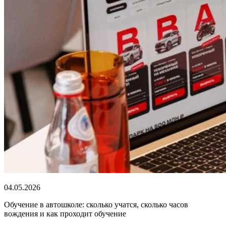
04.05.2026
Обучение в автошколе: сколько учатся, сколько часов
вождения и как проходит обучение