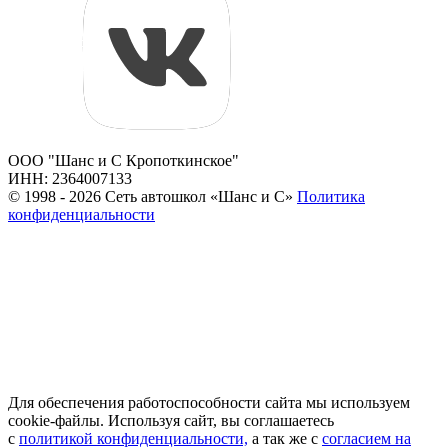
ООО "Шанс и С Кропоткинское"
ИНН: 2364007133
© 1998 - 2026 Сеть автошкол «Шанс и С»
Политика
конфиденциальности
Для обеспечения работоспособности сайта мы используем
cookie-файлы. Используя сайт, вы соглашаетесь
с
политикой конфиденциальности,
а так же с
согласием на