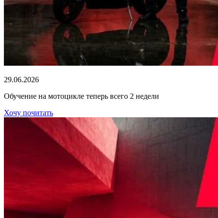
29.06.2026
Обучение на мотоцикле теперь всего 2 недели
Хочу почитать