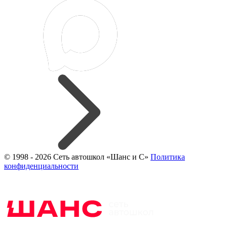
© 1998 - 2026 Сеть автошкол «Шанс и С»
Политика
конфиденциальности