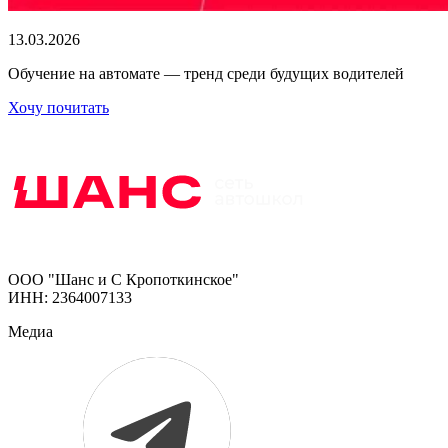
13.03.2026
Обучение на автомате — тренд среди будущих водителей
Хочу почитать
ООО "Шанс и С Кропоткинское"
ИНН: 2364007133
Медиа