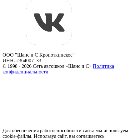
ООО "Шанс и С Кропоткинское"
ИНН: 2364007133
© 1998 - 2026 Сеть автошкол «Шанс и С»
Политика
конфиденциальности
Для обеспечения работоспособности сайта мы используем
cookie-файлы. Используя сайт, вы соглашаетесь