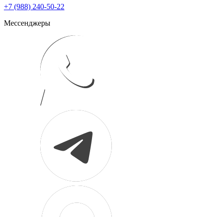
+7 (988) 240-50-22
Мессенджеры