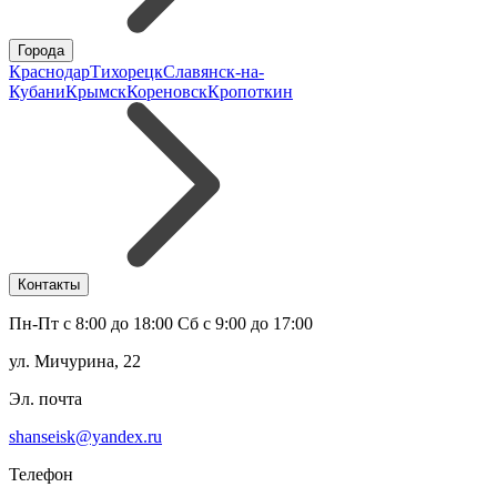
Города
Краснодар
Тихорецк
Славянск-на-
Кубани
Крымск
Кореновск
Кропоткин
Контакты
Пн-Пт с 8:00 до 18:00 Сб с 9:00 до 17:00
ул. Мичурина, 22
Эл. почта
shanseisk@yandex.ru
Телефон