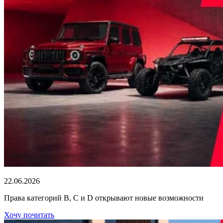
22.06.2026
Права категорий В, С и D открывают новые возможности
Хочу почитать