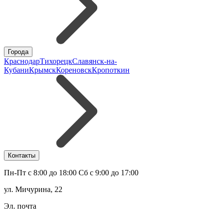
Города
Краснодар
Тихорецк
Славянск-на-
Кубани
Крымск
Кореновск
Кропоткин
Контакты
Пн-Пт с 8:00 до 18:00 Сб с 9:00 до 17:00
ул. Мичурина, 22
Эл. почта