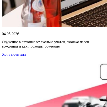
04.05.2026
Обучение в автошколе: сколько учатся, сколько часов
вождения и как проходит обучение
Хочу почитать