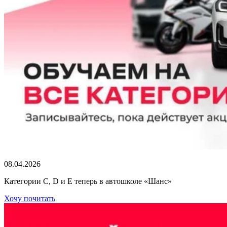
08.04.2026
Категории C, D и E теперь в автошколе «Шанс»
Хочу почитать