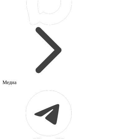
Медиа