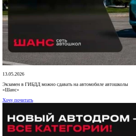
13.05.2026
Экзамен в ГИБДД можно сдавать на автомобиле автошколы
«Шанс»
Хочу почитать