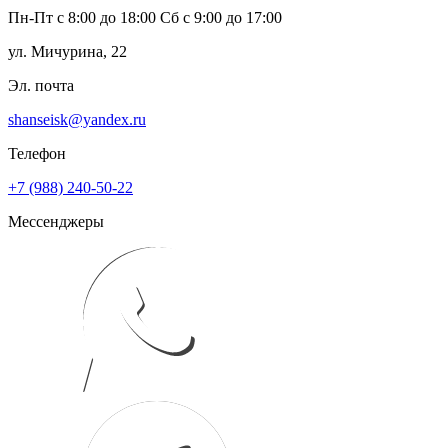
Пн-Пт с 8:00 до 18:00 Сб с 9:00 до 17:00
ул. Мичурина, 22
Эл. почта
shanseisk@yandex.ru
Телефон
+7 (988) 240-50-22
Мессенджеры