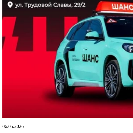
06.05.2026