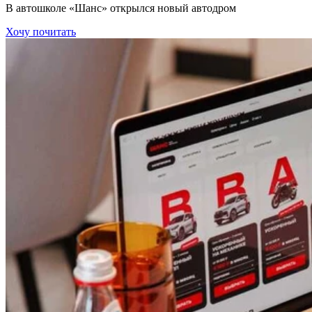
В автошколе «Шанс» открылся новый автодром
Хочу почитать