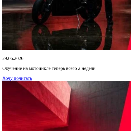
29.06.2026
Обучение на мотоцикле теперь всего 2 недели
Хочу почитать