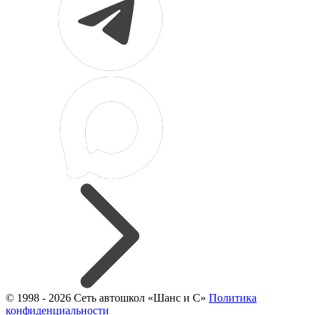
© 1998 - 2026 Сеть автошкол «Шанс и С»
Политика
конфиденциальности