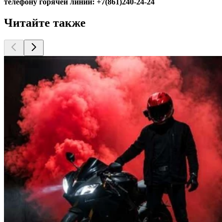
телефону горячей линии: +7(861)240-24-24
Читайте также