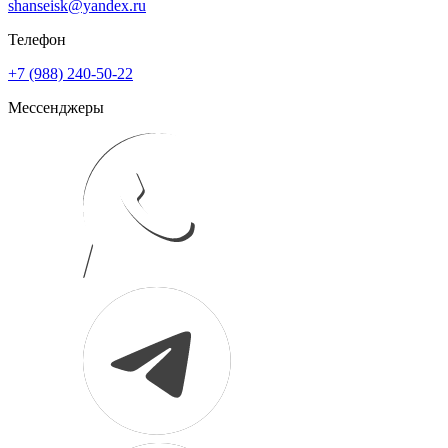
shanseisk@yandex.ru
Телефон
+7 (988) 240-50-22
Мессенджеры