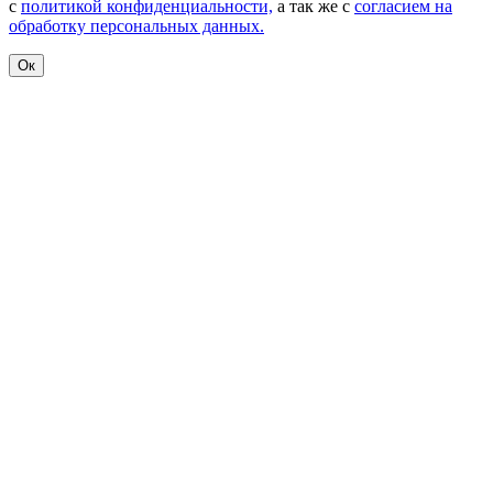
с
политикой конфиденциальности,
а так же с
согласием на
обработку персональных данных.
Ок