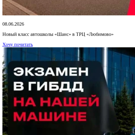
08.06.2026
Новый класс автошколы «Шанс» в ТРЦ «Любимово»
Хочу почитать