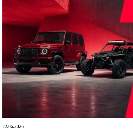
22.06.2026