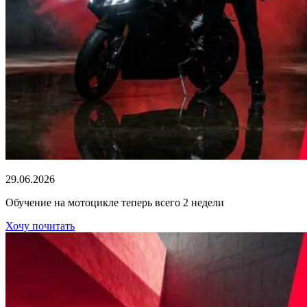
29.06.2026
Обучение на мотоцикле теперь всего 2 недели
Хочу почитать