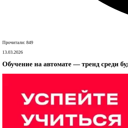
Прочитали: 849
13.03.2026
Обучение на автомате — тренд среди б