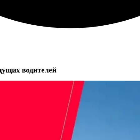
удущих водителей