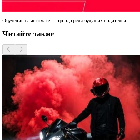
Обучение на автомате — тренд среди будущих водителей
Читайте также