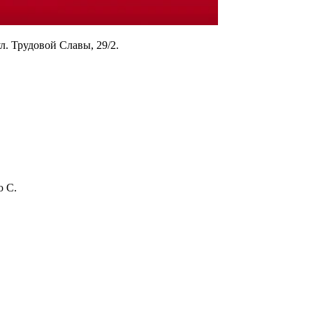
. Трудовой Славы, 29/2.
ю С.