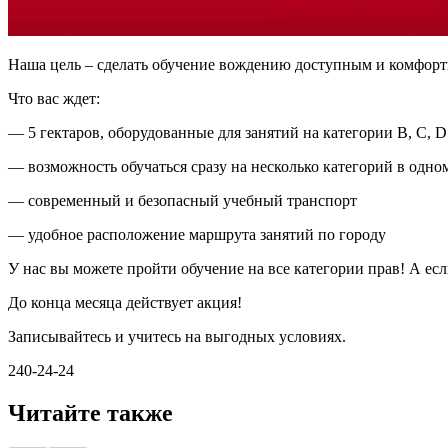
Наша цель – сделать обучение вождению доступным и комфорт
Что вас ждет:
— 5 гектаров, оборудованные для занятий на категории В, С, D
— возможность обучаться сразу на несколько категорий в одно
— современный и безопасный учебный транспорт
— удобное расположение маршрута занятий по городу
У нас вы можете пройти обучение на все категории прав! А есл
До конца месяца действует акция!
Записывайтесь и учитесь на выгодных условиях.
240-24-24
Читайте также