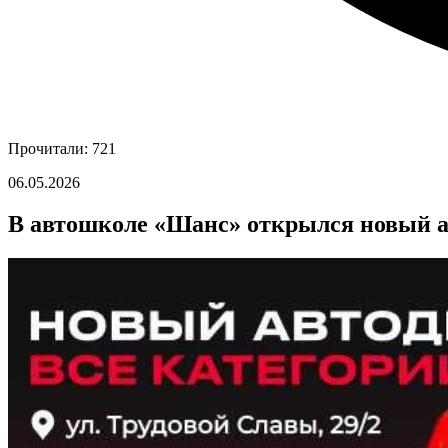
Прочитали: 721
06.05.2026
В автошколе «Шанс» открылся новый 