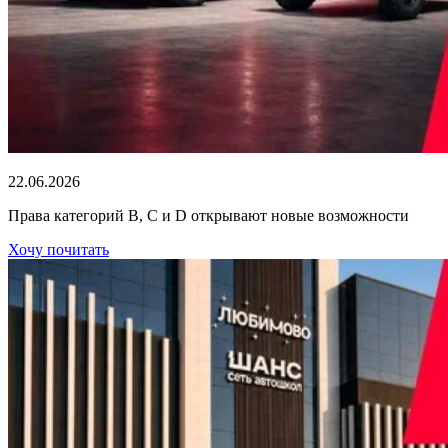
22.06.2026
Права категорий В, С и D открывают новые возможности
Хочу почитать