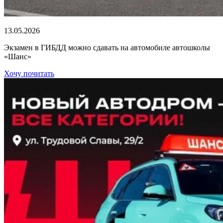
13.05.2026
Экзамен в ГИБДД можно сдавать на автомобиле автошколы
«Шанс»
Хочу почитать