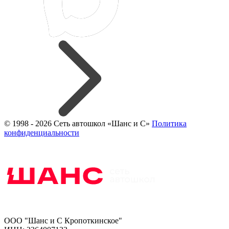
© 1998 - 2026 Сеть автошкол «Шанс и С»
Политика
конфиденциальности
ООО "Шанс и С Кропоткинское"