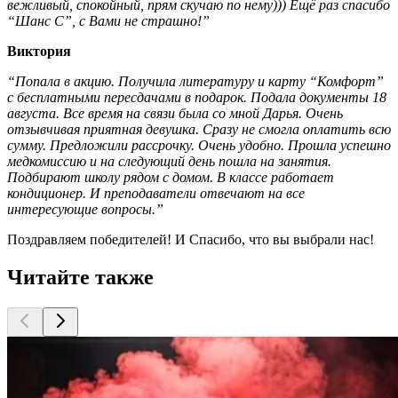
вежливый, спокойный, прям скучаю по нему))) Ещё раз спасибо
“Шанс С”, с Вами не страшно!”
Виктория
“Попала в акцию. Получила литературу и карту “Комфорт”
с бесплатными пересдачами в подарок. Подала документы 18
августа. Все время на связи была со мной Дарья. Очень
отзывчивая приятная девушка. Сразу не смогла оплатить всю
сумму. Предложили рассрочку. Очень удобно. Прошла успешно
медкомиссию и на следующий день пошла на занятия.
Подбирают школу рядом с домом. В классе работает
кондиционер. И преподаватели отвечают на все
интересующие вопросы.”
Поздравляем победителей! И Спасибо, что вы выбрали нас!
Читайте также