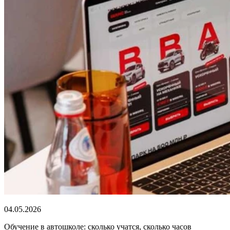
04.05.2026
Обучение в автошколе: сколько учатся, сколько часов