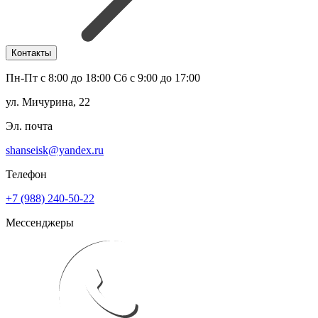
Контакты
Пн-Пт с 8:00 до 18:00 Сб с 9:00 до 17:00
ул. Мичурина, 22
Эл. почта
shanseisk@yandex.ru
Телефон
+7 (988) 240-50-22
Мессенджеры