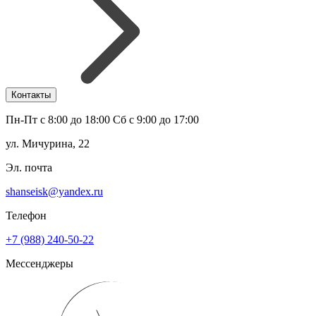
Контакты
Пн-Пт с 8:00 до 18:00 Сб с 9:00 до 17:00
ул. Мичурина, 22
Эл. почта
shanseisk@yandex.ru
Телефон
+7 (988) 240-50-22
Мессенджеры