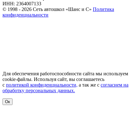
ИНН: 2364007133
© 1998 - 2026 Сеть автошкол «Шанс и С»
Политика
конфиденциальности
Для обеспечения работоспособности сайта мы используем
cookie-файлы. Используя сайт, вы соглашаетесь
с
политикой конфиденциальности,
а так же с
согласием на
обработку персональных данных.
Ок