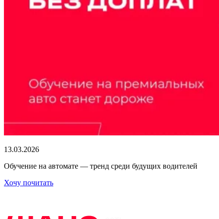
13.03.2026
Обучение на автомате — тренд среди будущих водителей
Хочу почитать