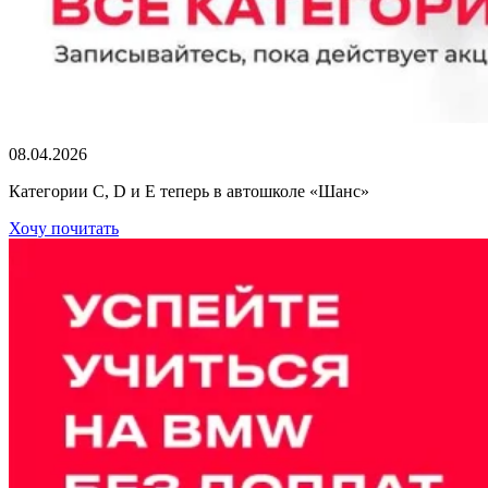
08.04.2026
Категории C, D и E теперь в автошколе «Шанс»
Хочу почитать