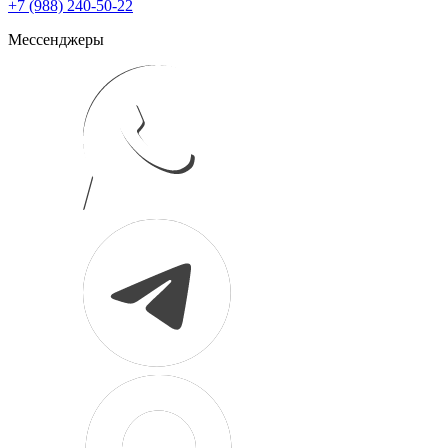
+7 (988) 240-50-22
Мессенджеры