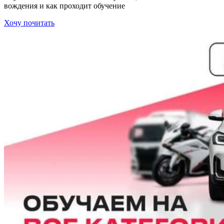
вождения и как проходит обучение
Хочу почитать