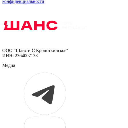
конфиденциальности
ООО "Шанс и С Кропоткинское"
ИНН: 2364007133
Медиа