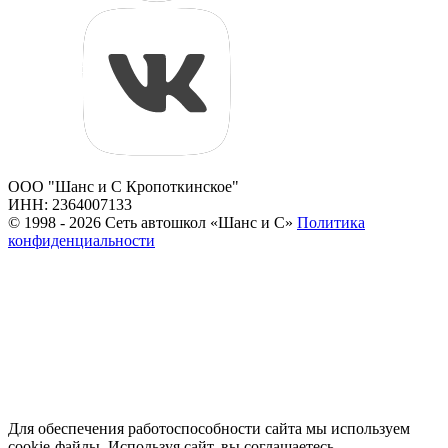
ООО "Шанс и С Кропоткинское"
ИНН: 2364007133
© 1998 - 2026 Сеть автошкол «Шанс и С»
Политика
конфиденциальности
Для обеспечения работоспособности сайта мы используем
cookie-файлы. Используя сайт, вы соглашаетесь