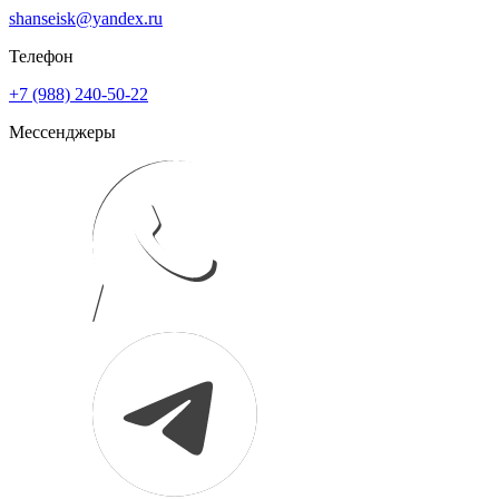
shanseisk@yandex.ru
Телефон
+7 (988) 240-50-22
Мессенджеры