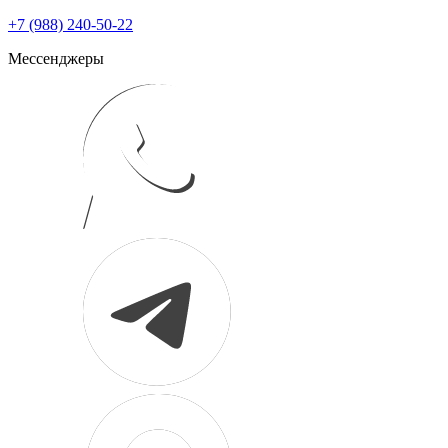
+7 (988) 240-50-22
Мессенджеры