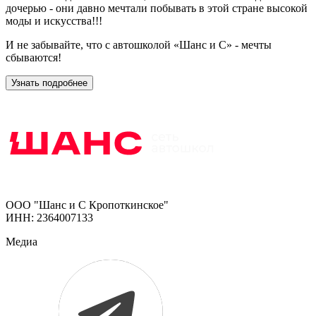
дочерью - они давно мечтали побывать в этой стране высокой
моды и искусства!!!
И не забывайте, что с автошколой «Шанс и С» - мечты
сбываются!
Узнать подробнее
ООО "Шанс и С Кропоткинское"
ИНН: 2364007133
Медиа