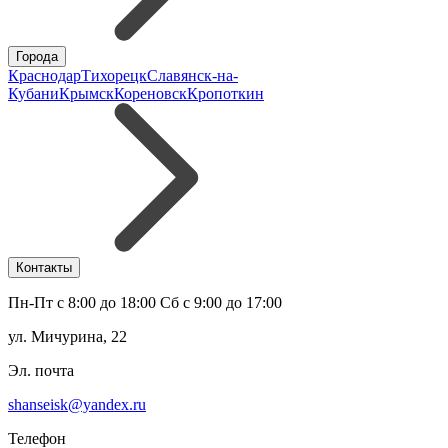
Города
Краснодар
Тихорецк
Славянск-на-
Кубани
Крымск
Кореновск
Кропоткин
Контакты
Пн-Пт с 8:00 до 18:00 Сб с 9:00 до 17:00
ул. Мичурина, 22
Эл. почта
shanseisk@yandex.ru
Телефон