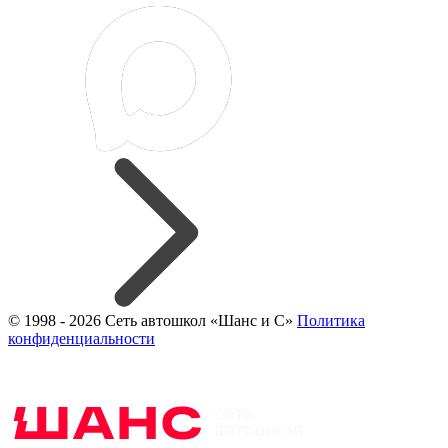
© 1998 - 2026 Сеть автошкол «Шанс и С»
Политика
конфиденциальности