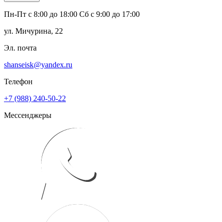
Пн-Пт с 8:00 до 18:00 Сб с 9:00 до 17:00
ул. Мичурина, 22
Эл. почта
shanseisk@yandex.ru
Телефон
+7 (988) 240-50-22
Мессенджеры