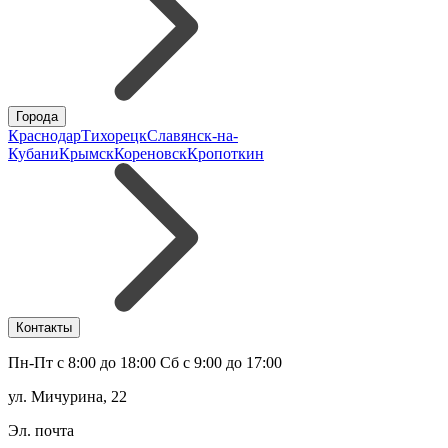
Города
Краснодар
Тихорецк
Славянск-на-
Кубани
Крымск
Кореновск
Кропоткин
Контакты
Пн-Пт с 8:00 до 18:00 Сб с 9:00 до 17:00
ул. Мичурина, 22
Эл. почта