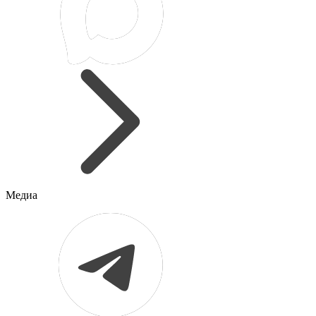
Медиа