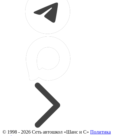
© 1998 - 2026 Сеть автошкол «Шанс и С»
Политика